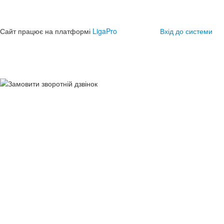
Сайт працює на платформі
LigaPro
Вхід до системи