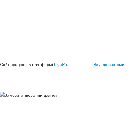
Сайт працює на платформі
LigaPro
Вхід до системи