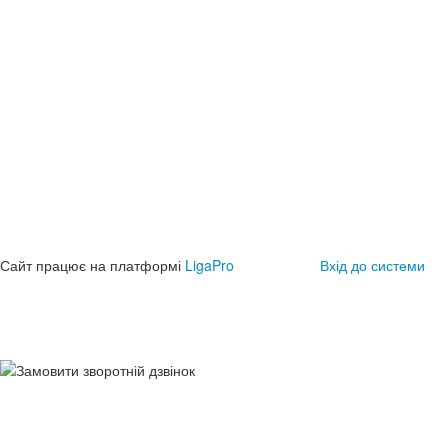
Сайт працює на платформі
LigaPro
Вхід до системи