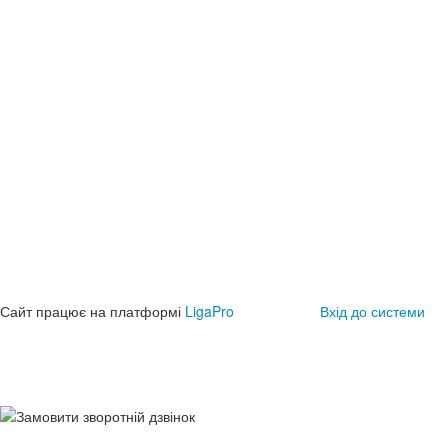
Сайт працює на платформі
LigaPro
Вхід до системи