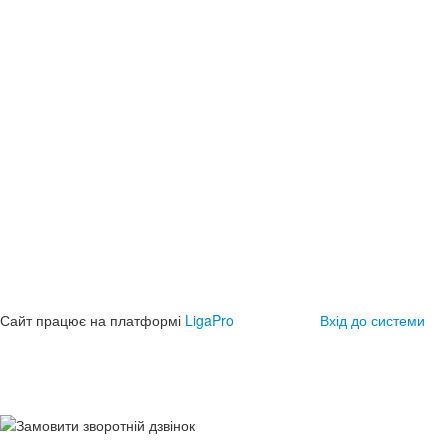
Сайт працює на платформі
LigaPro
Вхід до системи